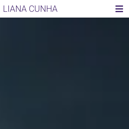
LIANA CUNHA