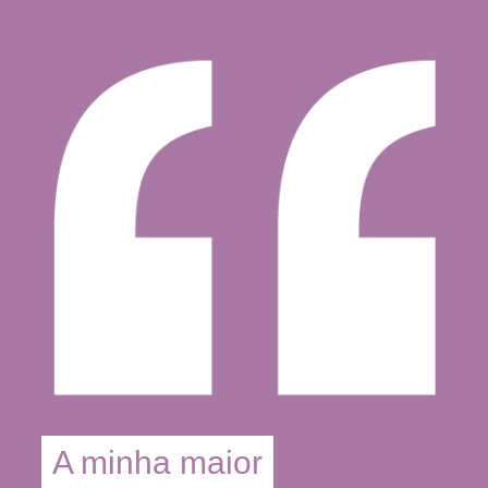
A minha maior