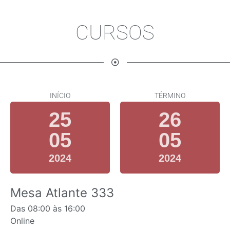
CURSOS
INÍCIO
TÉRMINO
25
26
05
05
2024
2024
Mesa Atlante 333
Das
08:00
às
16:00
Online