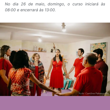
No dia 26 de maio, domingo, o curso iniciará às
08:00 e encerrará às 13:00.
Foto: Caroline Paternostro