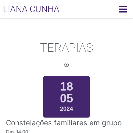
LIANA CUNHA
TERAPIAS
18
05
2024
Constelações familiares em grupo
Das
14:00