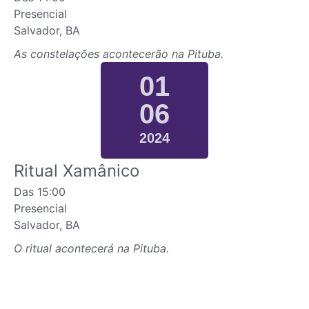
Presencial
Salvador, BA
As constelações acontecerão na Pituba.
01
06
2024
Ritual Xamânico
Das
15:00
Presencial
Salvador, BA
O ritual acontecerá na Pituba.